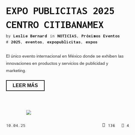
EXPO PUBLICITAS 2025
CENTRO CITIBANAMEX
by
Leslie Bernard
in
NOTICIAS
,
Próximos Eventos
#
2025
,
eventos
,
expopublicitas
,
expos
El único evento internacional en México donde se exhiben las
innovaciones en productos y servicios de publicidad y
marketing.
LEER MÁS
10.04.25
136
4