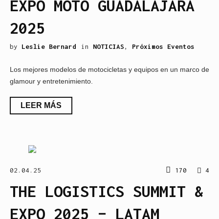
EXPO MOTO GUADALAJARA
2025
by
Leslie Bernard
in
NOTICIAS
,
Próximos Eventos
Los mejores modelos de motocicletas y equipos en un marco de
glamour y entretenimiento.
LEER MÁS
02.04.25
170
4
THE LOGISTICS SUMMIT &
EXPO 2025 – LATAM