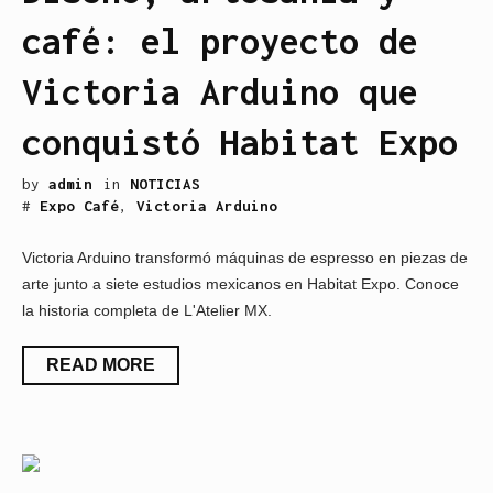
café: el proyecto de
Victoria Arduino que
conquistó Habitat Expo
by
admin
in
NOTICIAS
#
Expo Café
,
Victoria Arduino
Victoria Arduino transformó máquinas de espresso en piezas de
arte junto a siete estudios mexicanos en Habitat Expo. Conoce
la historia completa de L'Atelier MX.
READ MORE