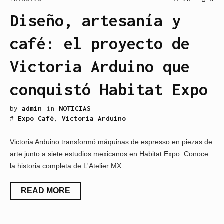
Diseño, artesanía y
café: el proyecto de
Victoria Arduino que
conquistó Habitat Expo
by
admin
in
NOTICIAS
#
Expo Café
,
Victoria Arduino
Victoria Arduino transformó máquinas de espresso en piezas de
arte junto a siete estudios mexicanos en Habitat Expo. Conoce
la historia completa de L'Atelier MX.
READ MORE